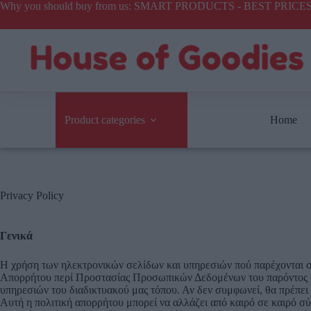
Why you should buy from us: SMART PRODUCTS - BEST PR
Product categories
Home
Privacy Policy
Γενικά
Η χρήση των ηλεκτρονικών σελίδων και υπηρεσιών πού παρέχονται σ
Απορρήτου περί Προστασίας Προσωπικών Δεδομένων του παρόντος ιστό
υπηρεσιών του διαδικτυακού μας τόπου. Αν δεν συμφωνεί, θα πρέπει
Αυτή η πολιτική απορρήτου μπορεί να αλλάζει από καιρό σε καιρό σύμ