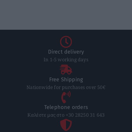
Direct delivery
In 1-5 working days
Free Shipping
Nationwide for purchases over 50€
Telephone orders
Καλέστε μας στο +30 28250 31 643