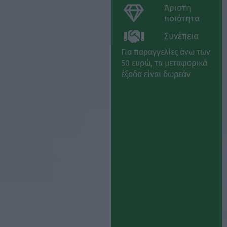
Άριστη
ποιότητα
Συνέπεια
Για παραγγελίες άνω των
50 ευρώ, τα μεταφορικά
έξοδα είναι δωρεάν